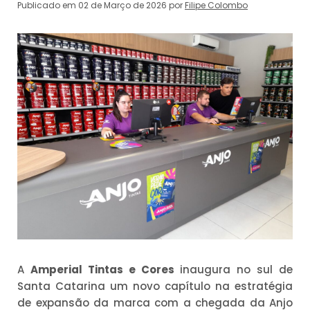
Publicado em 02 de Março de 2026 por
Filipe Colombo
A
Amperial Tintas e Cores
inaugura no sul de
Santa Catarina um novo capítulo na estratégia
de expansão da marca com a chegada da Anjo