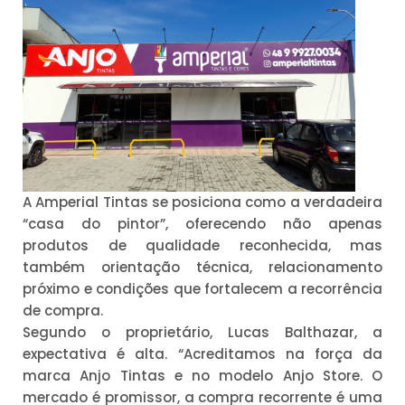
A Amperial Tintas se posiciona como a verdadeira
“casa do pintor”, oferecendo não apenas
produtos de qualidade reconhecida, mas
também orientação técnica, relacionamento
próximo e condições que fortalecem a recorrência
de compra.
Segundo o proprietário, Lucas Balthazar, a
expectativa é alta. “Acreditamos na força da
marca Anjo Tintas e no modelo Anjo Store. O
mercado é promissor, a compra recorrente é uma