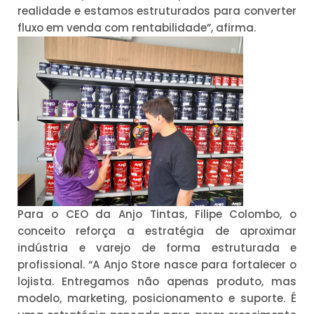
realidade e estamos estruturados para converter
fluxo em venda com rentabilidade”, afirma.
Para o CEO da Anjo Tintas, Filipe Colombo, o
conceito reforça a estratégia de aproximar
indústria e varejo de forma estruturada e
profissional. “A Anjo Store nasce para fortalecer o
lojista. Entregamos não apenas produto, mas
modelo, marketing, posicionamento e suporte. É