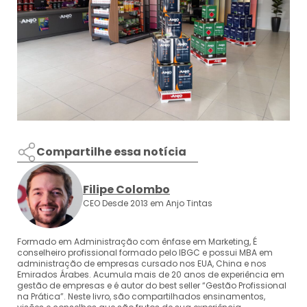
Compartilhe essa notícia
Filipe Colombo
CEO Desde 2013 em Anjo Tintas
Formado em Administração com ênfase em Marketing, É
conselheiro profissional formado pelo IBGC e possui MBA em
administração de empresas cursado nos EUA, China e nos
Emirados Árabes. Acumula mais de 20 anos de experiência em
gestão de empresas e é autor do best seller “Gestão Profissional
na Prática”. Neste livro, são compartilhados ensinamentos,