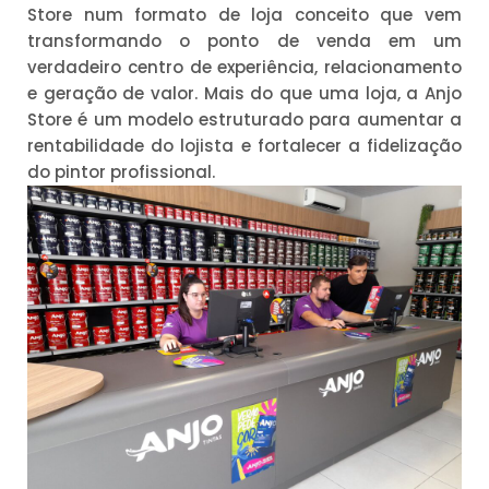
Store num formato de loja conceito que vem
transformando o ponto de venda em um
verdadeiro centro de experiência, relacionamento
e geração de valor. Mais do que uma loja, a Anjo
Store é um modelo estruturado para aumentar a
rentabilidade do lojista e fortalecer a fidelização
do pintor profissional.