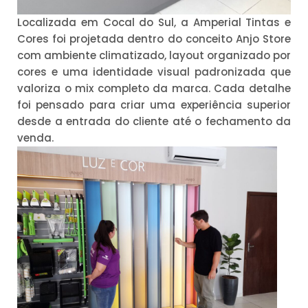
Localizada em Cocal do Sul, a Amperial Tintas e
Cores foi projetada dentro do conceito Anjo Store
com ambiente climatizado, layout organizado por
cores e uma identidade visual padronizada que
valoriza o mix completo da marca. Cada detalhe
foi pensado para criar uma experiência superior
desde a entrada do cliente até o fechamento da
venda.