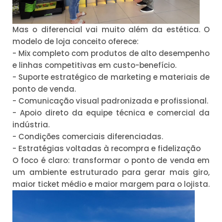
Mas o diferencial vai muito além da estética. O
modelo de loja conceito oferece:
- Mix completo com produtos de alto desempenho
e linhas competitivas em custo-benefício.
- Suporte estratégico de marketing e materiais de
ponto de venda.
- Comunicação visual padronizada e profissional.
- Apoio direto da equipe técnica e comercial da
indústria.
- Condições comerciais diferenciadas.
- Estratégias voltadas à recompra e fidelização
O foco é claro: transformar o ponto de venda em
um ambiente estruturado para gerar mais giro,
maior ticket médio e maior margem para o lojista.