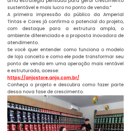
uma estratégia pensada para gerar crescimento
sustentável e mais lucro no ponto de venda.”
A primeira impressão do público da Amperial
Tintas e Cores já confirma o potencial do projeto,
com destaque para a estrutura ampla, o
ambiente diferenciado e a proposta inovadora de
atendimento.
Se você quer entender como funciona o modelo
de loja conceito e como ele pode transformar seu
ponto de venda em uma operação mais rentável
e estruturada, acesse:
https://anjostore.anjo.com.br/
Conheça o projeto e descubra como fazer parte
dessa nova fase de crescimento.